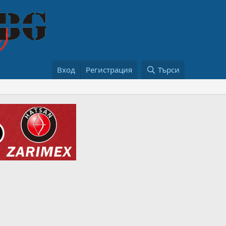
Вход
Регистрация
Търси