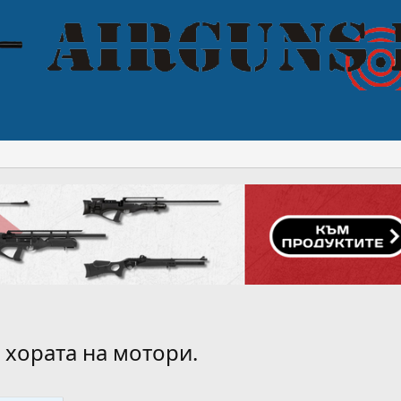
 хората на мотори.