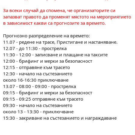
За всеки случай да спомена, че организаторите си
запазват правото да променят мястото на мероприятието
в зависимост какви са прогнозите за времето.
Прогнозно разпределение на времето:
11.07 - редене на трасе, Пристигане и настаняване.
12.07 - до 11:30 - прострелка
11:30 - 12:00 - записване и плащане на таксите
12:00 - брифинг и мерки за безопасност
12:15 - отправяне към трасето
12:30 - начало на състезанието
около 16-16:30 приключване
13.07 - 08:00 - 09:00 - прострелка
09:15 - брифинг и мерки за безопасност
09:15 - 09:25 отправяне към трасето
09:30 - начало на състезанието
около 13 - 13:30 - приключване
15:30 - закриване на състезанието и награждаване