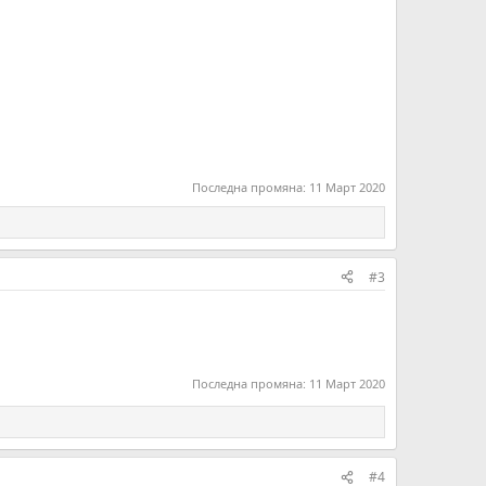
Последна промяна:
11 Март 2020
#3
Последна промяна:
11 Март 2020
#4