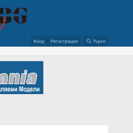
Вход
Регистрация
Търси