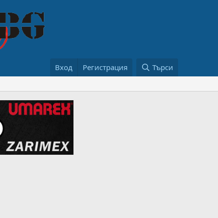
Вход
Регистрация
Търси