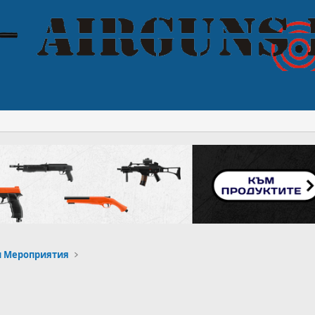
и Мероприятия