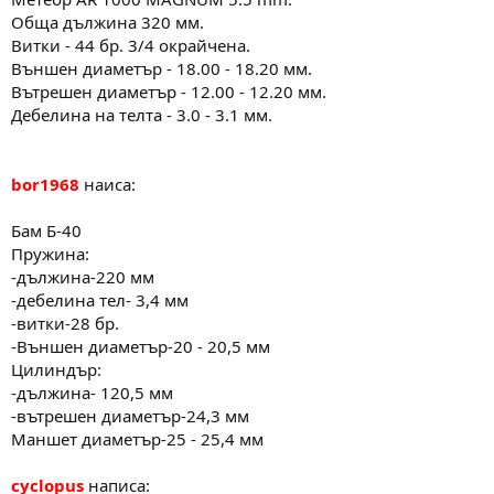
Обща дължина 320 мм.
Витки - 44 бр. 3/4 окрайчена.
Външен диаметър - 18.00 - 18.20 мм.
Вътрешен диаметър - 12.00 - 12.20 мм.
Дебелина на телта - 3.0 - 3.1 мм.
bor1968
наиса:
Бам Б-40
Пружина:
-дължина-220 мм
-дебелина тел- 3,4 мм
-витки-28 бр.
-Външен диаметър-20 - 20,5 мм
Цилиндър:
-дължина- 120,5 мм
-вътрешен диаметър-24,3 мм
Маншет диаметър-25 - 25,4 мм
cyclopus
написа: