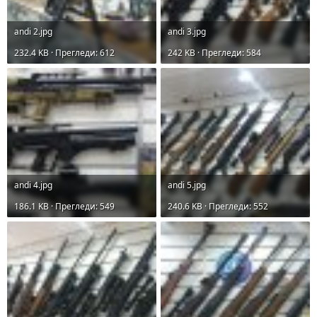
andi 2.jpg
andi 3.jpg
232.4 KB · Прегледи: 612
242 KB · Прегледи: 584
andi 4.jpg
andi 5.jpg
186.1 KB · Прегледи: 549
240.6 KB · Прегледи: 552