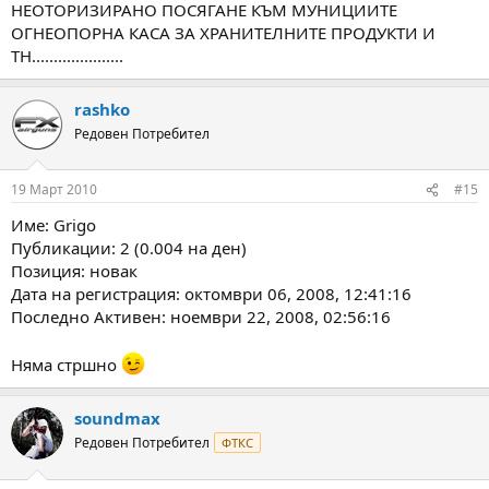
НЕОТОРИЗИРАНО ПОСЯГАНЕ КЪМ МУНИЦИИТЕ
ОГНЕОПОРНА КАСА ЗА ХРАНИТЕЛНИТЕ ПРОДУКТИ И
ТН.....................
rashko
Редовен Потребител
19 Март 2010
#15
Име: Grigo
Публикации: 2 (0.004 на ден)
Позиция: новак
Дата на регистрация: октомври 06, 2008, 12:41:16
Последно Активен: ноември 22, 2008, 02:56:16
Няма стршно
soundmax
Редовен Потребител
ФТКС