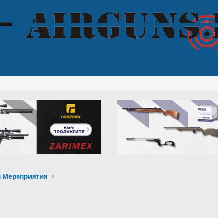
и Мероприятия