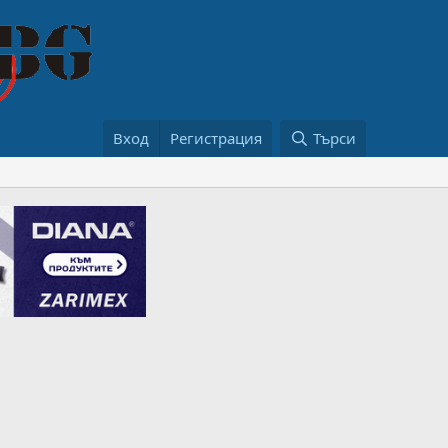
Вход
Регистрация
Търси