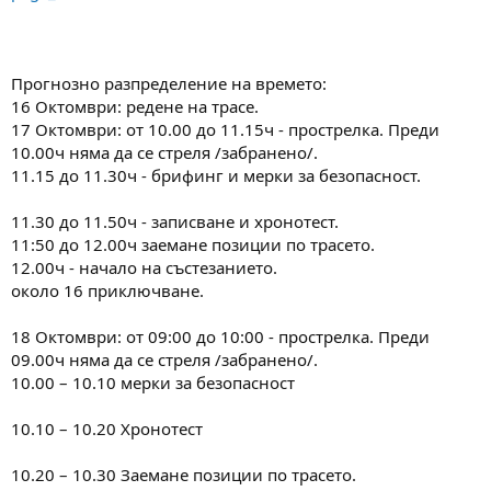
Прогнозно разпределение на времето:
16 Октомври: редене на трасе.
17 Октомври: от 10.00 до 11.15ч - прострелка. Преди
10.00ч няма да се стреля /забранено/.
11.15 до 11.30ч - брифинг и мерки за безопасност.
11.30 до 11.50ч - записване и хронотест.
11:50 до 12.00ч заемане позиции по трасето.
12.00ч - начало на състезанието.
около 16 приключване.
18 Октомври: от 09:00 до 10:00 - прострелка. Преди
09.00ч няма да се стреля /забранено/.
10.00 – 10.10 мерки за безопасност
10.10 – 10.20 Хронотест
10.20 – 10.30 Заемане позиции по трасето.