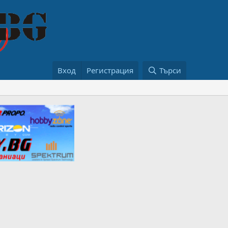
Вход
Регистрация
Търси