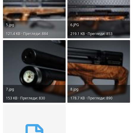
5.jpg
6.JPG
121.4 KB · Прегледи: 884
219.1 KB · Прегледи: 853
7.jpg
8.jpg
153 KB · Прегледи: 830
178.7 KB · Прегледи: 890