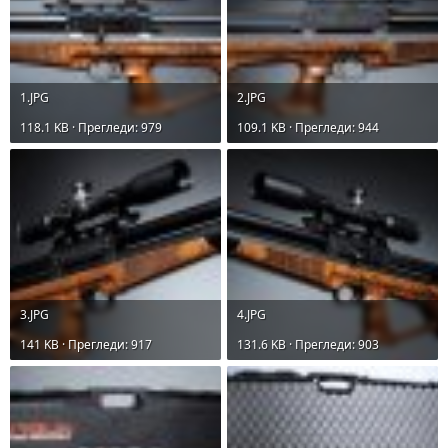
1.JPG
2.JPG
118.1 KB · Прегледи: 979
109.1 KB · Прегледи: 944
3.JPG
4.JPG
141 KB · Прегледи: 917
131.6 KB · Прегледи: 903