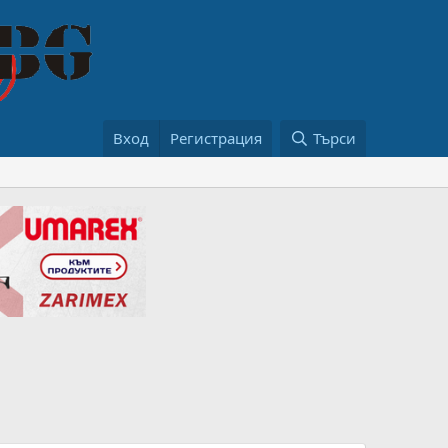
Вход
Регистрация
Търси