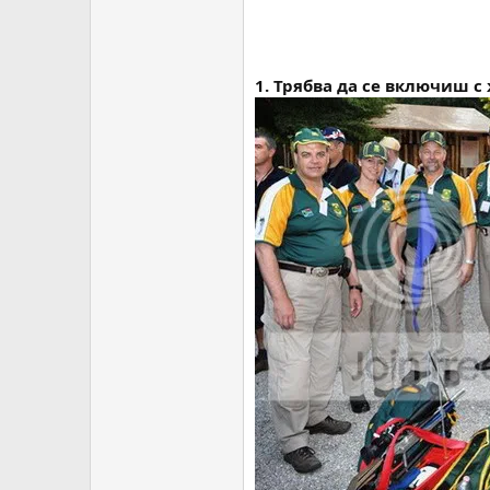
1. Трябва да се включиш с