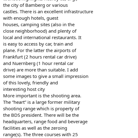
the city of Bamberg or various
castles. There is an excellent infrastructure
with enough hotels, guest
houses, camping sites (also in the
close neighborhood) and plenty of
local and international restaurants. It
is easy to access by car, train and
plane. For the latter the airports of
Frankfurt (2 hours rental car drive)
and Nuernberg (1 hour rental car
drive) are more than suitable. I add
some images to give a small impression
of this lovely, friendly and
interesting host city
More important is the shooting area.
The “heart” is a large former military
shooting range which is property of
the BDS president. There will be the
headquarters, range food and beverage
facilities as well as the zeroing
range(s). The three courses with 25