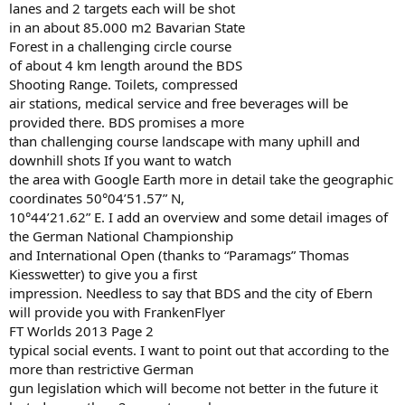
lanes and 2 targets each will be shot
in an about 85.000 m2 Bavarian State
Forest in a challenging circle course
of about 4 km length around the BDS
Shooting Range. Toilets, compressed
air stations, medical service and free beverages will be
provided there. BDS promises a more
than challenging course landscape with many uphill and
downhill shots If you want to watch
the area with Google Earth more in detail take the geographic
coordinates 50°04’51.57” N,
10°44’21.62” E. I add an overview and some detail images of
the German National Championship
and International Open (thanks to “Paramags” Thomas
Kiesswetter) to give you a first
impression. Needless to say that BDS and the city of Ebern
will provide you with FrankenFlyer
FT Worlds 2013 Page 2
typical social events. I want to point out that according to the
more than restrictive German
gun legislation which will become not better in the future it