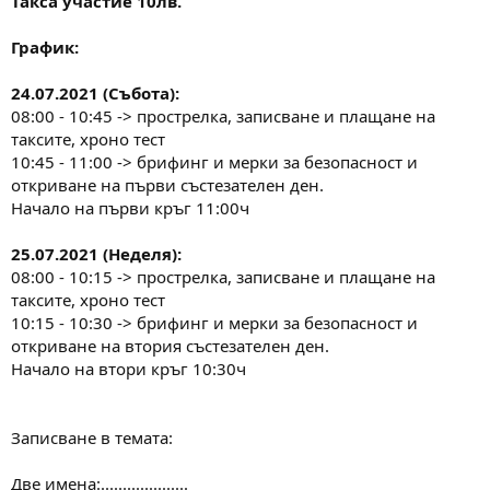
Такса участие 10лв.
График:
24.07.2021 (Събота):
08:00 - 10:45 -> прострелка, записване и плащане на
таксите, хроно тест
10:45 - 11:00 -> брифинг и мерки за безопасност и
откриване на първи състезателен ден.
Начало на първи кръг 11:00ч
25.07.2021 (Неделя):
08:00 - 10:15 -> прострелка, записване и плащане на
таксите, хроно тест
10:15 - 10:30 -> брифинг и мерки за безопасност и
откриване на втория състезателен ден.
Начало на втори кръг 10:30ч
Записване в темата:
Две имена:....................