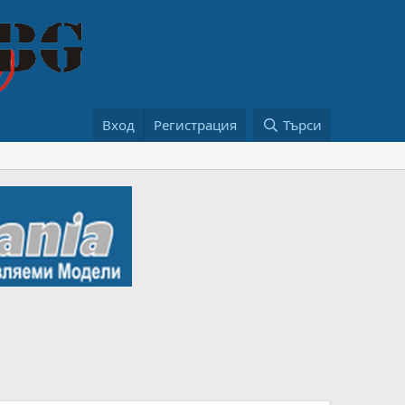
Вход
Регистрация
Търси