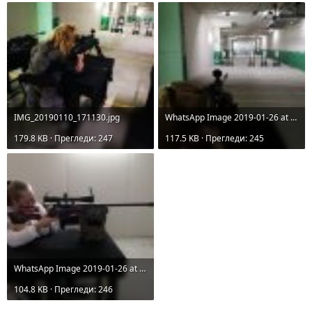
IMG_20190110_171130.jpg
WhatsApp Image 2019-01-26 at 12.01.08.jpeg
179.8 KB · Прегледи: 247
117.5 KB · Прегледи: 245
WhatsApp Image 2019-01-26 at 12.01.07.jpeg
104.8 KB · Прегледи: 246