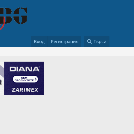
Вход
Регистрация
Търси