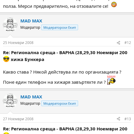
полза. Мерси предварително, на отзовалите се!
MAD MAX
Модератор
Модераторски Екип
25 Ноември 2008
#12
Re: Регионална среща - ВАРНА (28,29,30 Ноември 200
хижа Бункера
Какво става ? Някой действува ли по организацията ?
Поне един телефон на хижаря завъртяхте ли ?
MAD MAX
Модератор
Модераторски Екип
27 Ноември 2008
#13
Re: Регионална среща - ВАРНА (28,29,30 Ноември 200