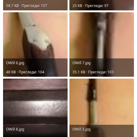
58.7 KB · Прегледи: 107
25 KB · Прегледи: 97
OWill 6.jpg
OWill 7.jpg
48 KB · Прегледи: 104
35.1 KB · Прегледи: 103
OWill 8.jpg
OWill 3.jpg