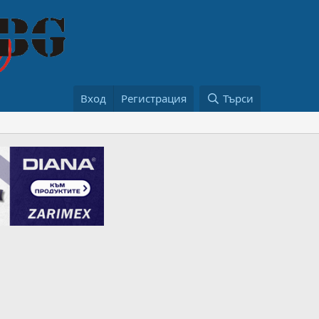
Вход
Регистрация
Търси