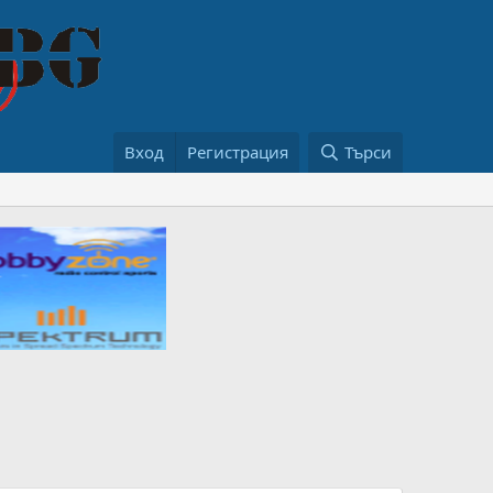
Вход
Регистрация
Търси