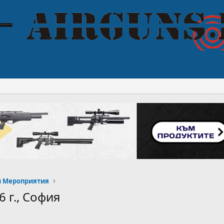
и Мероприятия
6 г., София