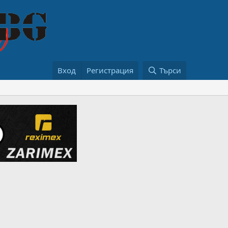
Вход
Регистрация
Търси