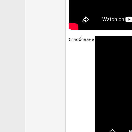
Сглобяване