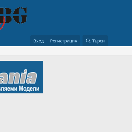
Вход
Регистрация
Търси