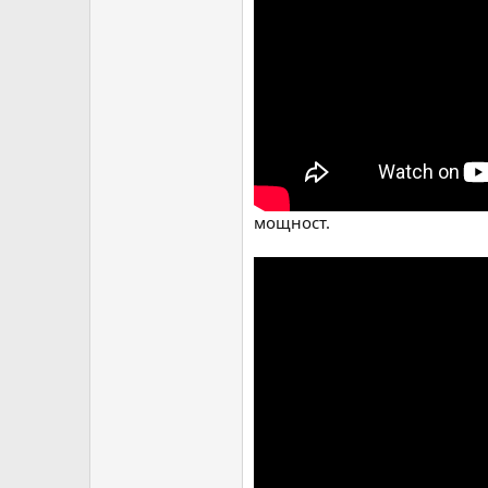
мощност.