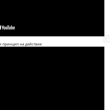
 и принцип на действие