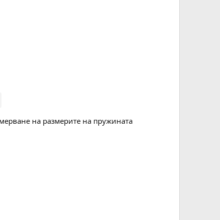
мерване на размерите на пружината