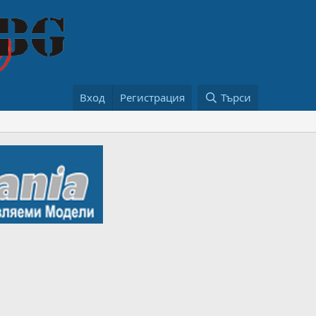
Вход
Регистрация
Търси