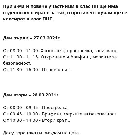
При 3-ма и повече участници в клас ПП ще има
отделно класиране за тях, в противен случай ще се
класират в клас ПЦП.
Ден първи – 27.03.2021г.
От 08:00 - 11:00- Хроно-тест, прострелка, записване.
От 11:00 - 11:15- Откриване и брифинг, мерките за
безопасност.
От 11:30 - 16:00 - Първи кръг…
Ден втори – 28.03.2021г.
От 08:00 - 09:45 - Прострелка.
От 09:45 - 10:00 - Брифинг, мерките за безопасност.
От 10:30 - 14:00 - Втори кръг…
Долу-горе така ги виждам нещата…