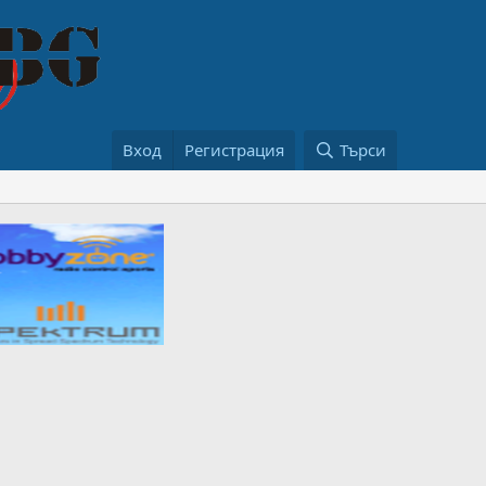
Вход
Регистрация
Търси