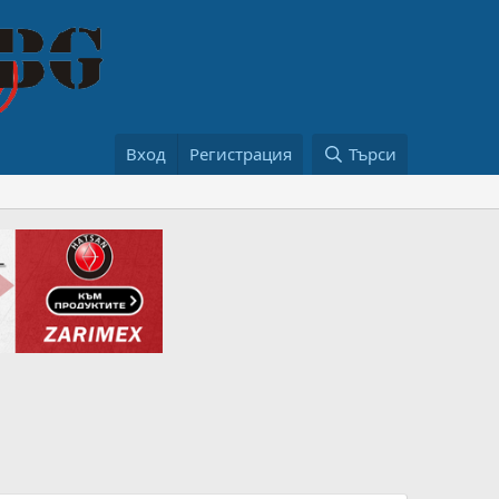
Вход
Регистрация
Търси