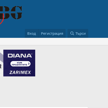
Вход
Регистрация
Търси