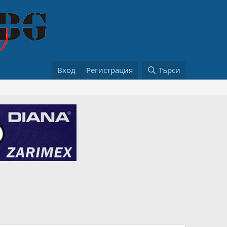
Вход
Регистрация
Търси