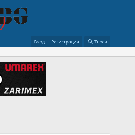
Вход
Регистрация
Търси