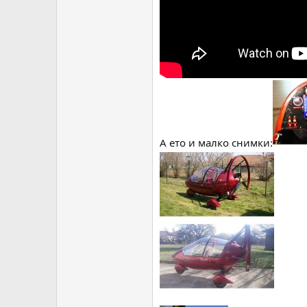
А ето и малко снимки: