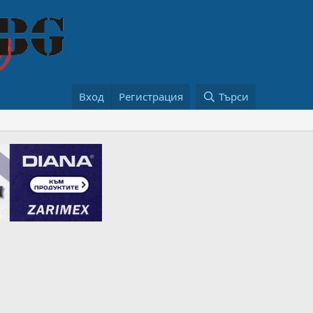
Вход
Регистрация
Търси