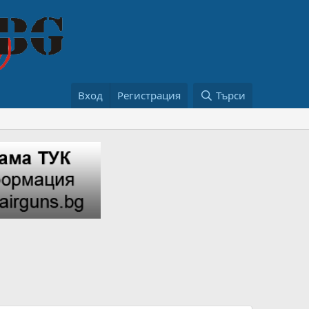
Вход
Регистрация
Търси