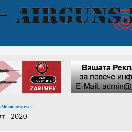
и Мероприятия
 - 2020