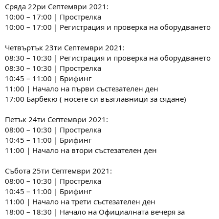
:
Сряда 22ри Септември 2021:
10:00 – 17:00 | Прострелка
10:00 – 17:00 | Регистрация и проверка на оборудването
Четвъртък 23ти Септември 2021:
08:30 – 10:30 | Регистрация и проверка на оборудването
08:30 – 10:30 | Прострелка
10:45 – 11:00 | Брифинг
11:00 | Начало на първи състезателен ден
17:00 Барбекю ( носете си възглавници за сядане)
Петък 24ти Септември 2021:
08:00 – 10:30 | Прострелка
10:45 – 11:00 | Брифинг
11:00 | Начало на втори състезателен ден
Събота 25ти Септември 2021:
08:00 – 10:30 | Прострелка
10:45 – 11:00 | Брифинг
11:00 | Начало на трети състезателен ден
18:00 – 18:30 | Начало на Официалната вечеря за