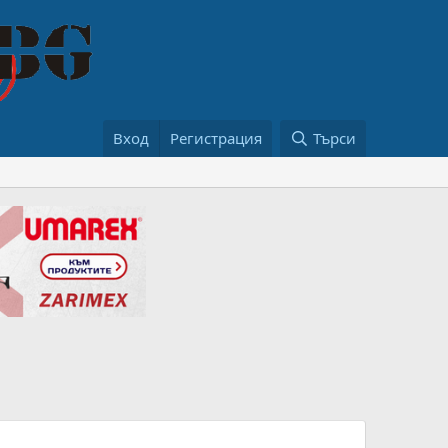
Вход
Регистрация
Търси