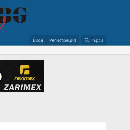
Вход
Регистрация
Търси