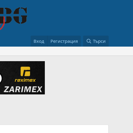
Вход
Регистрация
Търси