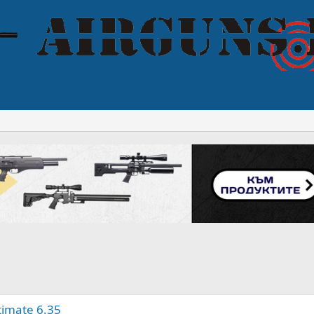
imate 6.35