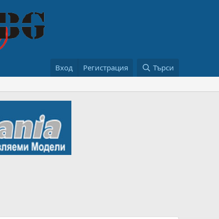
Вход
Регистрация
Търси