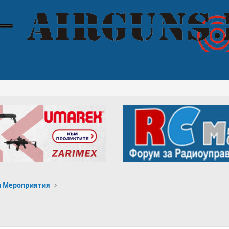
и Мероприятия