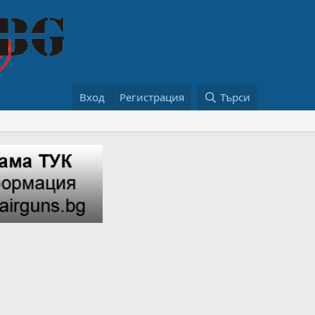
Вход
Регистрация
Търси