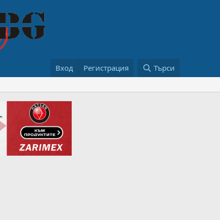
Вход
Регистрация
Търси