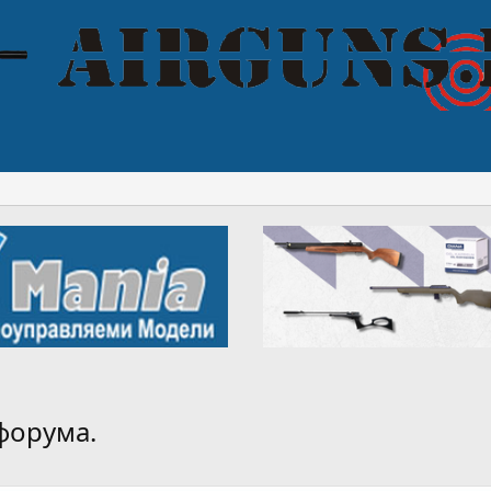
форума.