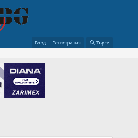
Вход
Регистрация
Търси