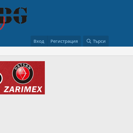
Вход
Регистрация
Търси