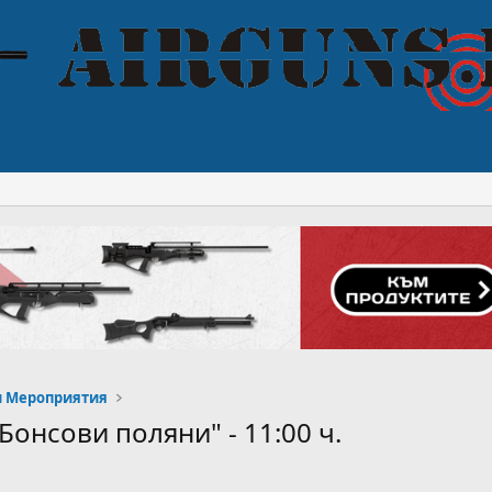
и Мероприятия
"Бонсови поляни" - 11:00 ч.