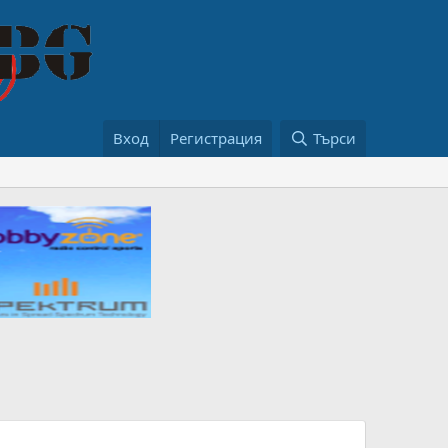
Вход
Регистрация
Търси