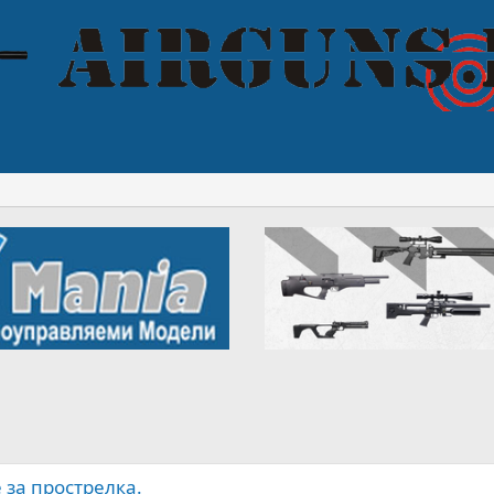
 за прострелка.