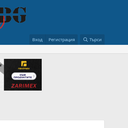
Вход
Регистрация
Търси