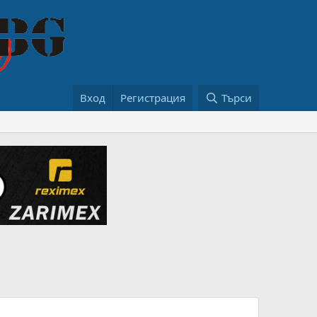
Вход
Регистрация
Търси