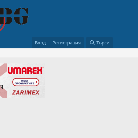
Вход
Регистрация
Търси