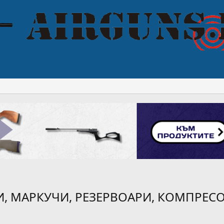
, МАРКУЧИ, РЕЗЕРВОАРИ, КОМПРЕСОР