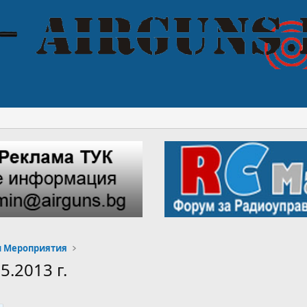
и Мероприятия
.2013 г.