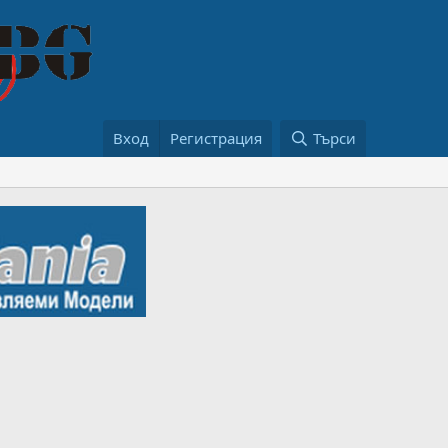
Вход
Регистрация
Търси